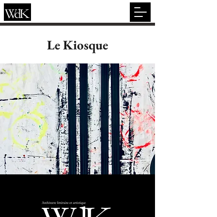
Le Kiosque