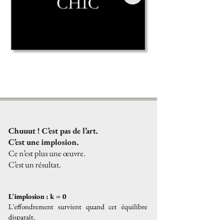
Chuuut ! C’est pas de l’art.
C’est une implosion.
Ce n’est plus une œuvre.
C’est un résultat.
L'implosion : k = 0
L'effondrement survient quand cet équilibre
disparaît
.