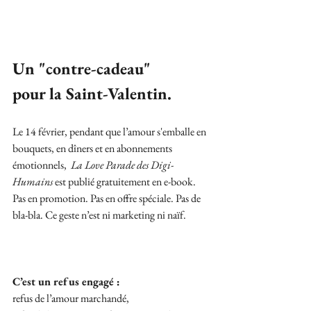
Un "contre-cadeau" 
pour la Saint-Valentin.
Le 14 février, pendant que l’amour s'emballe en 
bouquets, en dîners et en abonnements 
émotionnels,  
La Love Parade des Digi-
Humains
 est publié gratuitement en e-book. 
Pas en promotion. Pas en offre spéciale. Pas de 
bla-bla. Ce geste n’est ni marketing ni naïf.
C’est un refus engagé : 
refus de l’amour marchandé,