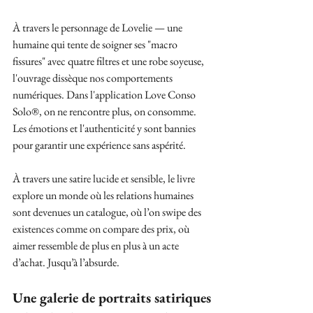
À travers le personnage de Lovelie — une 
humaine qui tente de soigner ses "macro 
fissures" avec quatre filtres et une robe soyeuse, 
l'ouvrage dissèque nos comportements 
numériques. Dans l'application Love Conso 
Solo®, on ne rencontre plus, on consomme. 
Les émotions et l'authenticité y sont bannies 
pour garantir une expérience sans aspérité.
À travers une satire lucide et sensible, le livre 
explore un monde où les relations humaines 
sont devenues un catalogue, où l’on swipe des 
existences comme on compare des prix, où 
aimer ressemble de plus en plus à un acte 
d’achat. Jusqu’à l’absurde. 
Une galerie de portraits satiriques