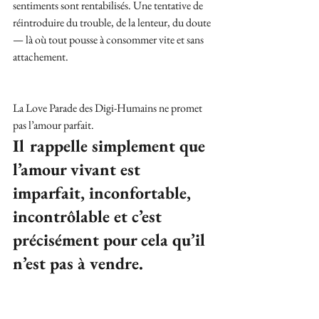
sentiments sont rentabilisés. Une tentative de 
réintroduire du trouble, de la lenteur, du doute 
— là où tout pousse à consommer vite et sans 
attachement.
La Love Parade des Digi-Humains ne promet 
pas l’amour parfait.
Il
 rappelle simplement que 
l’amour vivant est 
imparfait, inconfortable, 
incontrôlable et c’est 
précisément pour cela qu’il 
n’est pas à vendre.