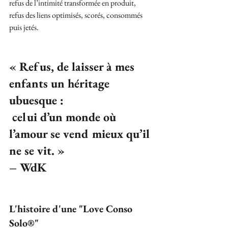
refus de l’intimité transformée en produit,
refus des liens optimisés, scorés, consommés 
puis jetés.
« Refus, de laisser à mes 
enfants un héritage 
ubuesque :
 celui d’un monde où 
l’amour se vend mieux qu’il 
ne se vit. » 
– WdK
L'histoire d'une "Love Conso 
Solo®"