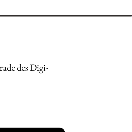
rade des Digi-