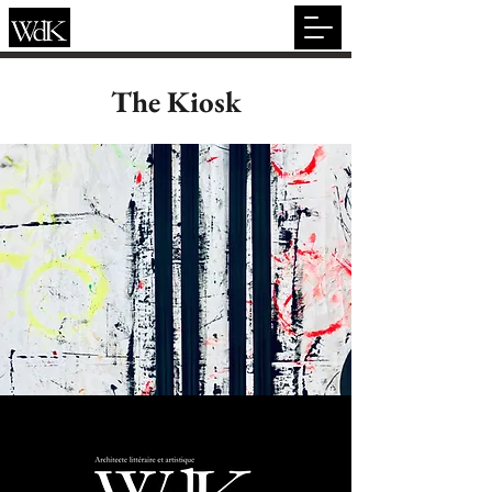
The Kiosk