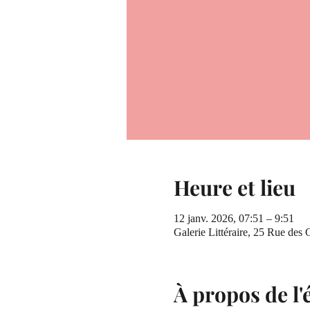
Heure et lieu
12 janv. 2026, 07:51 – 9:51
Galerie Littéraire, 25 Rue des
À propos de l