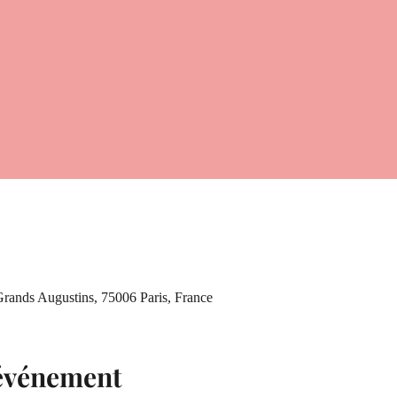
 Grands Augustins, 75006 Paris, France
'événement