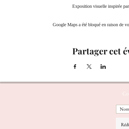
Exposition visuelle inspirée par 
Google Maps a été bloqué en raison de vos
Partager cet 
Con