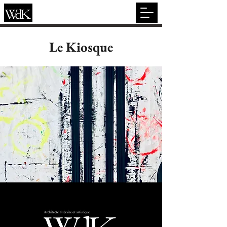
Le Kiosque