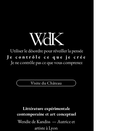
Utiliser le désordre pour réveiller la pensée
Je contrôle ce que je crée
Je ne contrôle pas ce que vous comprenez
Visite du Château
Littérature expérimentale
contemporaine et art conceptuel
Wendie de Kandiss — Autrice et
artiste à Lyon